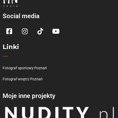
Social media
Linki
Fotograf sportowy Poznań
Fotograf wnętrz Poznań
Moje inne projekty