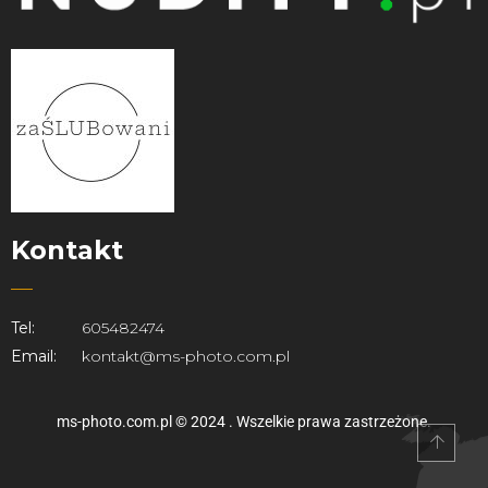
Kontakt
Tel:
605482474
Email:
kontakt@ms-photo.com.pl
ms-photo.com.pl © 2024 . Wszelkie prawa zastrzeżone.