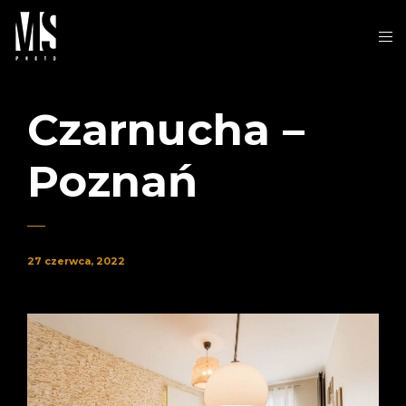
Czarnucha –
Poznań
27 czerwca, 2022