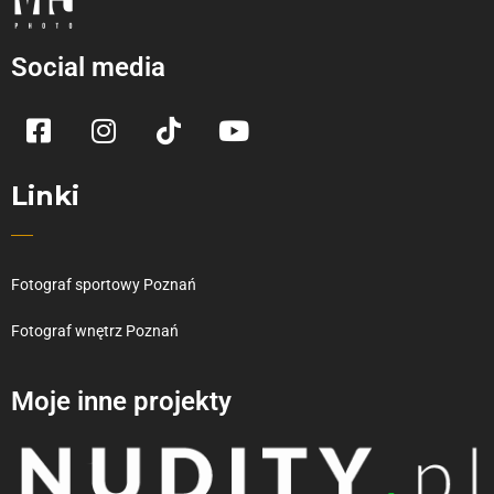
Social media
Linki
Fotograf sportowy Poznań
Fotograf wnętrz Poznań
Moje inne projekty