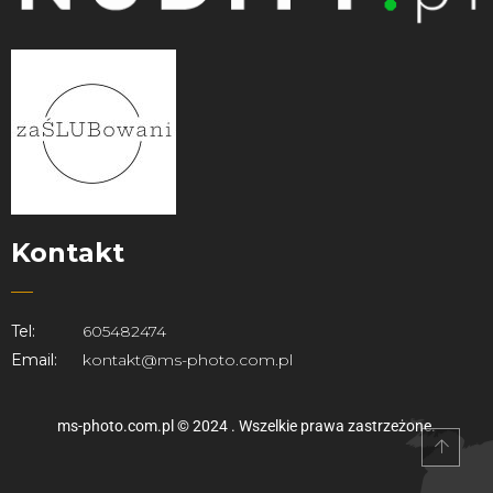
Kontakt
Tel:
605482474
Email:
kontakt@ms-photo.com.pl
ms-photo.com.pl © 2024 . Wszelkie prawa zastrzeżone.