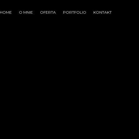
HOME
O MNIE
OFERTA
PORTFOLIO
KONTAKT