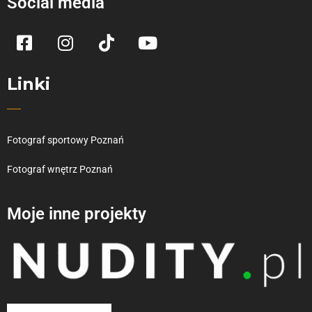
Social media
Linki
Fotograf sportowy Poznań
Fotograf wnętrz Poznań
Moje inne projekty