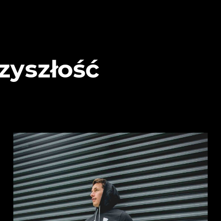
zyszłość