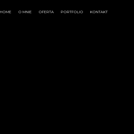
HOME
O MNIE
OFERTA
PORTFOLIO
KONTAKT