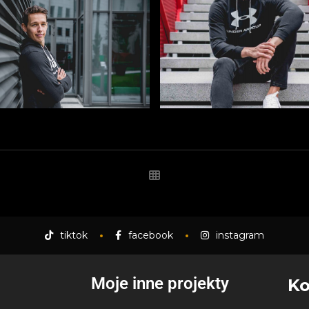
tiktok
facebook
instagram
Moje inne projekty
Ko