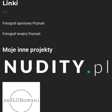
Linki
Fotograf sportowy Poznań
Fotograf wnętrz Poznań
Moje inne projekty