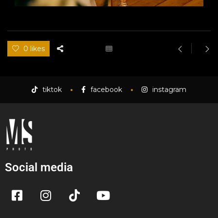
0 likes
tiktok
facebook
instagram
Social media