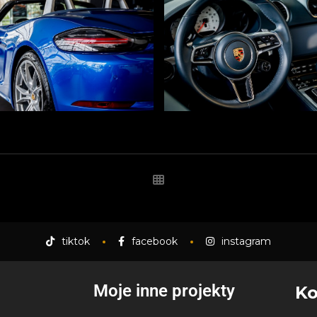
tiktok
facebook
instagram
Moje inne projekty
Ko