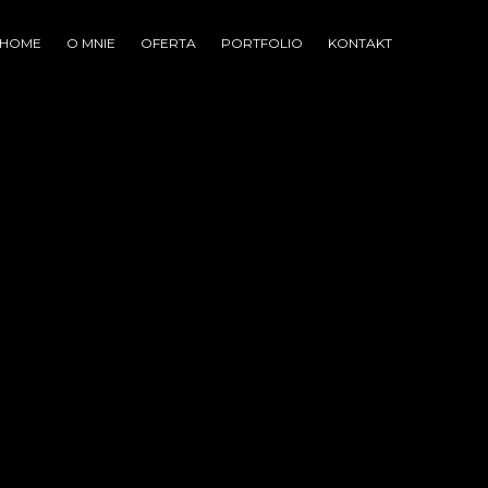
HOME
O MNIE
OFERTA
PORTFOLIO
KONTAKT