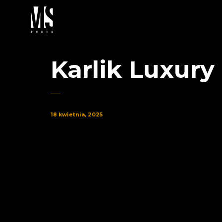
Karlik Luxury
18 kwietnia, 2025