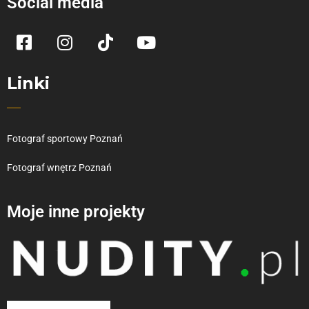
Social media
Linki
Fotograf sportowy Poznań
Fotograf wnętrz Poznań
Moje inne projekty