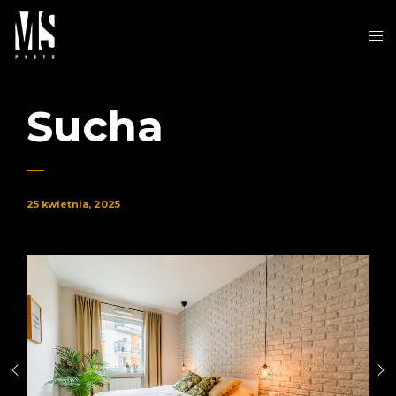
Sucha
25 kwietnia, 2025