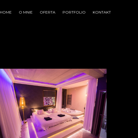
HOME
O MNIE
OFERTA
PORTFOLIO
KONTAKT