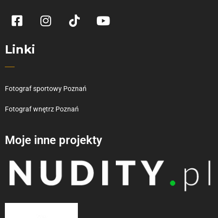
Linki
Fotograf sportowy Poznań
Fotograf wnętrz Poznań
Moje inne projekty